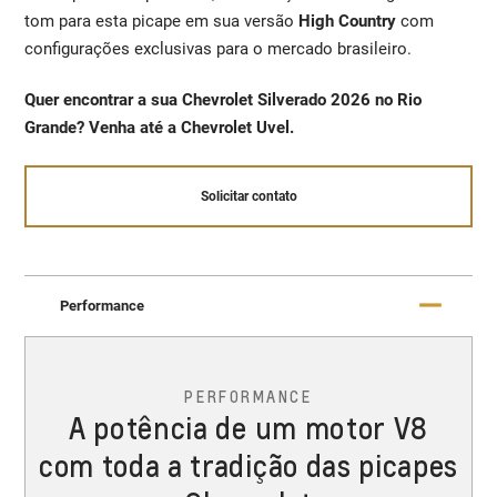
tom para esta picape em sua versão
High Country
com
configurações exclusivas para o mercado brasileiro.
Quer encontrar a sua Chevrolet Silverado 2026 no Rio
Grande? Venha até a Chevrolet Uvel.
Solicitar contato
Performance
PERFORMANCE
A potência de um motor V8
com toda a tradição das picapes