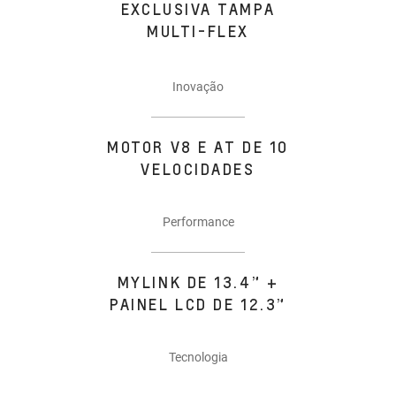
EXCLUSIVA TAMPA
MULTI-FLEX
Inovação
MOTOR V8 E AT DE 10
VELOCIDADES
Performance
MYLINK DE 13.4” +
PAINEL LCD DE 12.3”
Tecnologia