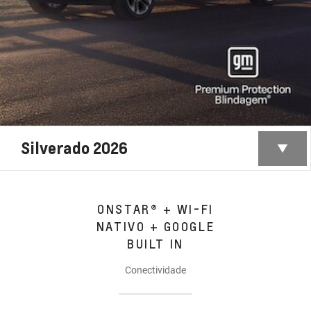
Silverado 2026
ONSTAR® + WI-FI
NATIVO + GOOGLE
BUILT IN
Conectividade