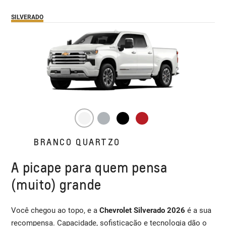
SILVERADO
BRANCO QUARTZO
A picape para quem pensa
(muito) grande
Você chegou ao topo, e a
Chevrolet Silverado 2026
é a sua
recompensa. Capacidade, sofisticação e tecnologia dão o