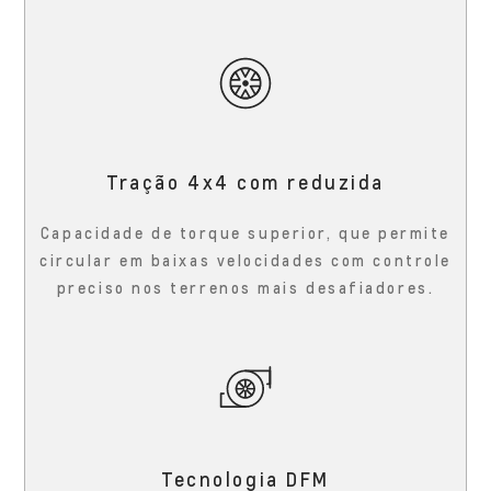
Tração 4x4 com reduzida
Capacidade de torque superior, que permite
circular em baixas velocidades com controle
preciso nos terrenos mais desafiadores.
Tecnologia DFM