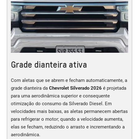
Grade dianteira ativa
Com aletas que se abrem e fecham automaticamente, a
grade dianteira da
Chevrolet Silverado 2026
é projetada
para uma aerodinâmica superior e consequente
otimização do consumo da Silverado Diesel. Em
velocidades mais baixas, as aletas permanecem abertas
para refrigerar o motor; quando a velocidade aumenta,
elas se fecham, reduzindo o arrasto e incrementando a
aerodinâmica.