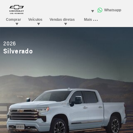
2026
Silverado