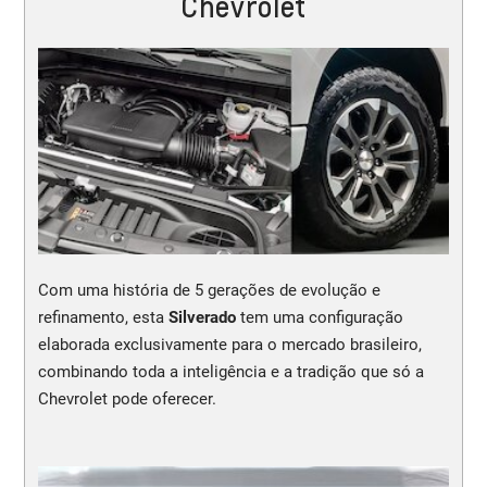
Chevrolet
Com uma história de 5 gerações de evolução e
refinamento, esta
Silverado
tem uma configuração
elaborada exclusivamente para o mercado brasileiro,
combinando toda a inteligência e a tradição que só a
Chevrolet pode oferecer.